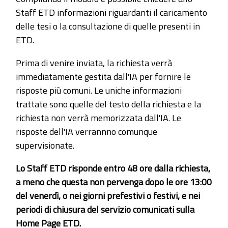
Staff ETD informazioni riguardanti il caricamento
delle tesi o la consultazione di quelle presenti in
ETD.
Prima di venire inviata, la richiesta verrà
immediatamente gestita dall'IA per fornire le
risposte più comuni. Le uniche informazioni
trattate sono quelle del testo della richiesta e la
richiesta non verrà memorizzata dall'IA. Le
risposte dell'IA verrannno comunque
supervisionate.
Lo Staff ETD risponde entro 48 ore dalla richiesta,
a meno che questa non pervenga dopo le ore 13:00
del venerdì, o nei giorni prefestivi o festivi, e nei
periodi di chiusura del servizio comunicati sulla
Home Page ETD.