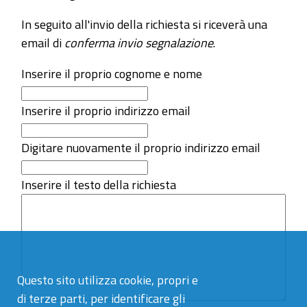
In seguito all'invio della richiesta si riceverà una
email di
conferma invio segnalazione
.
Inserire il proprio cognome e nome
Inserire il proprio indirizzo email
Digitare nuovamente il proprio indirizzo email
Inserire il testo della richiesta
Questo sito utilizza cookie, propri e
di terze parti, per identificare gli