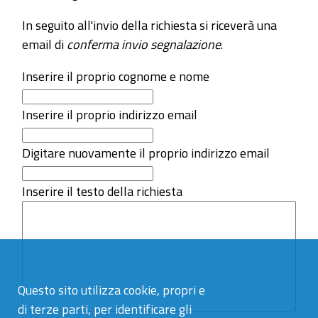
In seguito all'invio della richiesta si riceverà una
email di
conferma invio segnalazione
.
Inserire il proprio cognome e nome
Inserire il proprio indirizzo email
Digitare nuovamente il proprio indirizzo email
Inserire il testo della richiesta
Questo sito utilizza cookie, propri e
di terze parti, per identificare gli