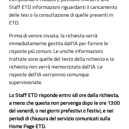
Staff ETD informazioni riguardanti il caricamento
delle tesi o la consultazione di quelle presenti in
ETD.
Prima di venire inviata, la richiesta verrà
immediatamente gestita dall'IA per fornire le
risposte più comuni. Le uniche informazioni
trattate sono quelle del testo della richiesta e la
richiesta non verrà memorizzata dall'IA. Le
risposte dell'IA verrannno comunque
supervisionate.
Lo Staff ETD risponde entro 48 ore dalla richiesta,
a meno che questa non pervenga dopo le ore 13:00
del venerdì, o nei giorni prefestivi o festivi, e nei
periodi di chiusura del servizio comunicati sulla
Home Page ETD.