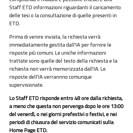
Staff ETD informazioni riguardanti il caricamento
delle tesi o la consultazione di quelle presenti in
ETD.
Prima di venire inviata, la richiesta verrà
immediatamente gestita dall'IA per fornire le
risposte più comuni. Le uniche informazioni
trattate sono quelle del testo della richiesta e la
richiesta non verrà memorizzata dall'IA. Le
risposte dell'IA verrannno comunque
supervisionate.
Lo Staff ETD risponde entro 48 ore dalla richiesta,
a meno che questa non pervenga dopo le ore 13:00
del venerdì, o nei giorni prefestivi o festivi, e nei
periodi di chiusura del servizio comunicati sulla
Home Page ETD.