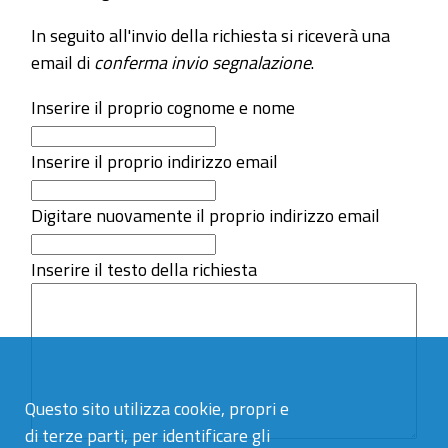
In seguito all'invio della richiesta si riceverà una
email di
conferma invio segnalazione
.
Inserire il proprio cognome e nome
Inserire il proprio indirizzo email
Digitare nuovamente il proprio indirizzo email
Inserire il testo della richiesta
Questo sito utilizza cookie, propri e
di terze parti, per identificare gli