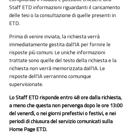
Staff ETD informazioni riguardanti il caricamento
delle tesi o la consultazione di quelle presenti in
ETD.
Prima di venire inviata, la richiesta verrà
immediatamente gestita dall'IA per fornire le
risposte più comuni. Le uniche informazioni
trattate sono quelle del testo della richiesta e la
richiesta non verrà memorizzata dall'IA. Le
risposte dell'IA verrannno comunque
supervisionate.
Lo Staff ETD risponde entro 48 ore dalla richiesta,
a meno che questa non pervenga dopo le ore 13:00
del venerdì, o nei giorni prefestivi o festivi, e nei
periodi di chiusura del servizio comunicati sulla
Home Page ETD.