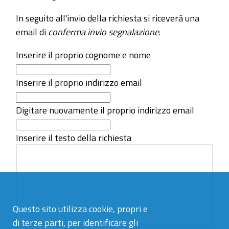
In seguito all'invio della richiesta si riceverà una
email di
conferma invio segnalazione
.
Inserire il proprio cognome e nome
Inserire il proprio indirizzo email
Digitare nuovamente il proprio indirizzo email
Inserire il testo della richiesta
Questo sito utilizza cookie, propri e
di terze parti, per identificare gli