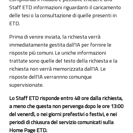
Staff ETD informazioni riguardanti il caricamento
delle tesi o la consultazione di quelle presenti in
ETD.
Prima di venire inviata, la richiesta verrà
immediatamente gestita dall'IA per fornire le
risposte più comuni. Le uniche informazioni
trattate sono quelle del testo della richiesta e la
richiesta non verrà memorizzata dall'IA. Le
risposte dell'IA verrannno comunque
supervisionate.
Lo Staff ETD risponde entro 48 ore dalla richiesta,
a meno che questa non pervenga dopo le ore 13:00
del venerdì, o nei giorni prefestivi o festivi, e nei
periodi di chiusura del servizio comunicati sulla
Home Page ETD.