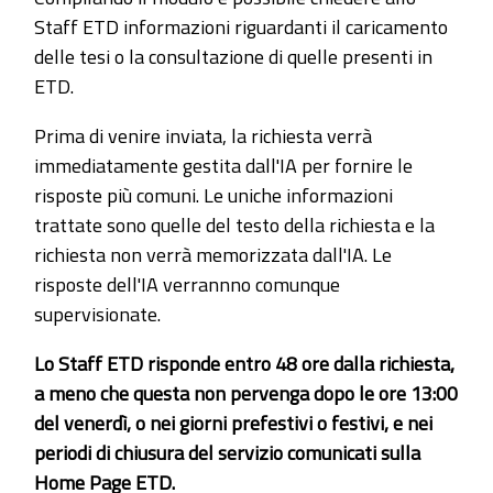
Staff ETD informazioni riguardanti il caricamento
delle tesi o la consultazione di quelle presenti in
ETD.
Prima di venire inviata, la richiesta verrà
immediatamente gestita dall'IA per fornire le
risposte più comuni. Le uniche informazioni
trattate sono quelle del testo della richiesta e la
richiesta non verrà memorizzata dall'IA. Le
risposte dell'IA verrannno comunque
supervisionate.
Lo Staff ETD risponde entro 48 ore dalla richiesta,
a meno che questa non pervenga dopo le ore 13:00
del venerdì, o nei giorni prefestivi o festivi, e nei
periodi di chiusura del servizio comunicati sulla
Home Page ETD.