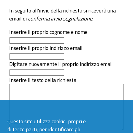
In seguito all'invio della richiesta si riceverà una
email di
conferma invio segnalazione
.
Inserire il proprio cognome e nome
Inserire il proprio indirizzo email
Digitare nuovamente il proprio indirizzo email
Inserire il testo della richiesta
Questo sito utilizza cookie, propri e
di terze parti, per identificare gli