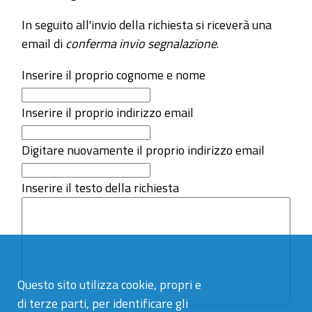
In seguito all'invio della richiesta si riceverà una
email di
conferma invio segnalazione
.
Inserire il proprio cognome e nome
Inserire il proprio indirizzo email
Digitare nuovamente il proprio indirizzo email
Inserire il testo della richiesta
Questo sito utilizza cookie, propri e
di terze parti, per identificare gli