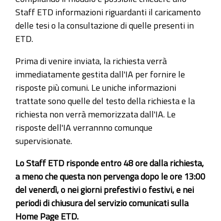
Staff ETD informazioni riguardanti il caricamento
delle tesi o la consultazione di quelle presenti in
ETD.
Prima di venire inviata, la richiesta verrà
immediatamente gestita dall'IA per fornire le
risposte più comuni. Le uniche informazioni
trattate sono quelle del testo della richiesta e la
richiesta non verrà memorizzata dall'IA. Le
risposte dell'IA verrannno comunque
supervisionate.
Lo Staff ETD risponde entro 48 ore dalla richiesta,
a meno che questa non pervenga dopo le ore 13:00
del venerdì, o nei giorni prefestivi o festivi, e nei
periodi di chiusura del servizio comunicati sulla
Home Page ETD.