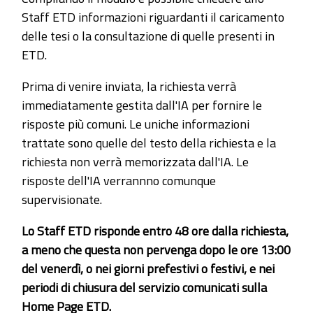
Staff ETD informazioni riguardanti il caricamento
delle tesi o la consultazione di quelle presenti in
ETD.
Prima di venire inviata, la richiesta verrà
immediatamente gestita dall'IA per fornire le
risposte più comuni. Le uniche informazioni
trattate sono quelle del testo della richiesta e la
richiesta non verrà memorizzata dall'IA. Le
risposte dell'IA verrannno comunque
supervisionate.
Lo Staff ETD risponde entro 48 ore dalla richiesta,
a meno che questa non pervenga dopo le ore 13:00
del venerdì, o nei giorni prefestivi o festivi, e nei
periodi di chiusura del servizio comunicati sulla
Home Page ETD.