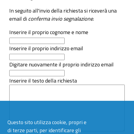
In seguito all'invio della richiesta si riceverà una
email di
conferma invio segnalazione
.
Inserire il proprio cognome e nome
Inserire il proprio indirizzo email
Digitare nuovamente il proprio indirizzo email
Inserire il testo della richiesta
Questo sito utilizza cookie, propri e
di terze parti, per identificare gli