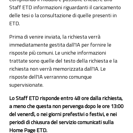
Staff ETD informazioni riguardanti il caricamento
delle tesi o la consultazione di quelle presenti in
ETD.
Prima di venire inviata, la richiesta verrà
immediatamente gestita dall'IA per fornire le
risposte più comuni. Le uniche informazioni
trattate sono quelle del testo della richiesta e la
richiesta non verrà memorizzata dall'IA. Le
risposte dell'IA verrannno comunque
supervisionate.
Lo Staff ETD risponde entro 48 ore dalla richiesta,
a meno che questa non pervenga dopo le ore 13:00
del venerdì, o nei giorni prefestivi o festivi, e nei
periodi di chiusura del servizio comunicati sulla
Home Page ETD.