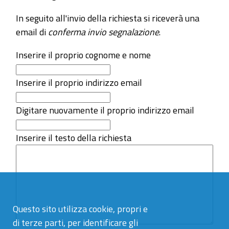
In seguito all'invio della richiesta si riceverà una
email di
conferma invio segnalazione
.
Inserire il proprio cognome e nome
Inserire il proprio indirizzo email
Digitare nuovamente il proprio indirizzo email
Inserire il testo della richiesta
Questo sito utilizza cookie, propri e
di terze parti, per identificare gli