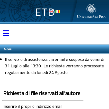
ETD
☰
Avvisi
Il servizio di assistenza via email è sospeso da venerdì
31 Luglio alle 13:30. Le richieste verranno processate
regolarmente da lunedì 24 Agosto.
Richiesta di file riservati all'autore
Inserire il proprio indirizzo email