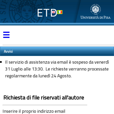
ETD
☰
Avvisi
Il servizio di assistenza via email è sospeso da venerdì
31 Luglio alle 13:30. Le richieste verranno processate
regolarmente da lunedì 24 Agosto.
Richiesta di file riservati all'autore
Inserire il proprio indirizzo email