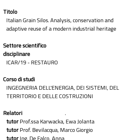
Titolo
Italian Grain Silos. Analysis, conservation and
adaptive reuse of a modern industrial heritage
Settore scientifico
disciplinare
ICAR/19 - RESTAURO
Corso di studi
INGEGNERIA DELL'ENERGIA, DEI SISTEMI, DEL
TERRITORIO E DELLE COSTRUZIONI
Relatori
.
tutor
Prof.ssa Karwacka, Ewa Jolanta
tutor
Prof. Bevilacqua, Marco Giorgio
tutor
Ing. De Falco, Anna