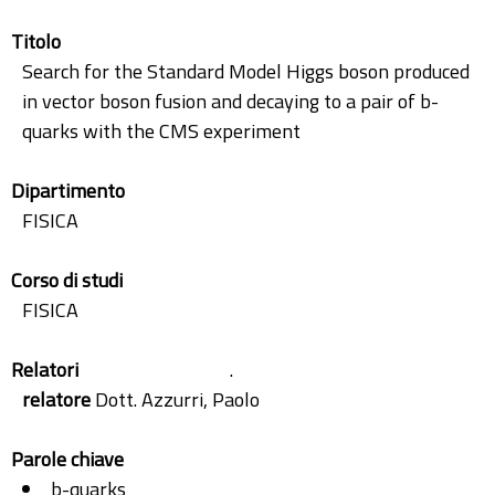
Titolo
Search for the Standard Model Higgs boson produced
in vector boson fusion and decaying to a pair of b-
quarks with the CMS experiment
Dipartimento
FISICA
Corso di studi
FISICA
Relatori
.
relatore
Dott. Azzurri, Paolo
Parole chiave
b-quarks