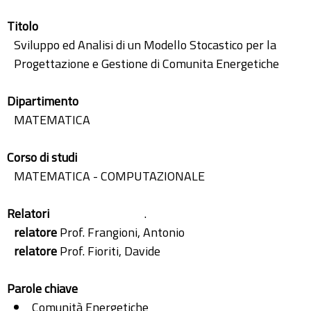
Titolo
Sviluppo ed Analisi di un Modello Stocastico per la
Progettazione e Gestione di Comunita Energetiche
Dipartimento
MATEMATICA
Corso di studi
MATEMATICA - COMPUTAZIONALE
Relatori
.
relatore
Prof. Frangioni, Antonio
relatore
Prof. Fioriti, Davide
Parole chiave
Comunità Energetiche