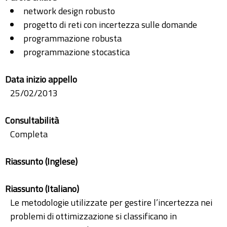
network design robusto
progetto di reti con incertezza sulle domande
programmazione robusta
programmazione stocastica
Data inizio appello
25/02/2013
Consultabilità
Completa
Riassunto (Inglese)
Riassunto (Italiano)
Le metodologie utilizzate per gestire l’incertezza nei
problemi di ottimizzazione si classificano in