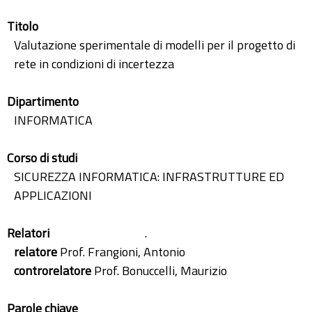
Titolo
Valutazione sperimentale di modelli per il progetto di
rete in condizioni di incertezza
Dipartimento
INFORMATICA
Corso di studi
SICUREZZA INFORMATICA: INFRASTRUTTURE ED
APPLICAZIONI
Relatori
.
relatore
Prof. Frangioni, Antonio
controrelatore
Prof. Bonuccelli, Maurizio
Parole chiave