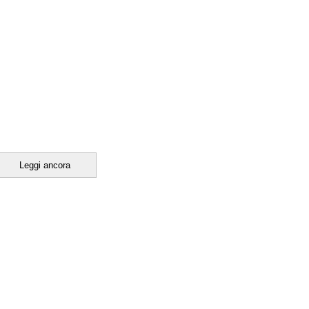
Leggi ancora