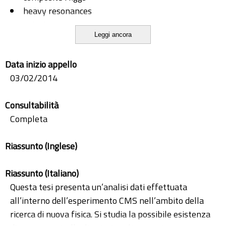
heavy resonances
spin 1
Leggi ancora
subjettiness
ZH
Data inizio appello
03/02/2014
Consultabilità
Completa
Riassunto (Inglese)
Riassunto (Italiano)
Questa tesi presenta un’analisi dati effettuata
all’interno dell’esperimento CMS nell’ambito della
ricerca di nuova fisica. Si studia la possibile esistenza