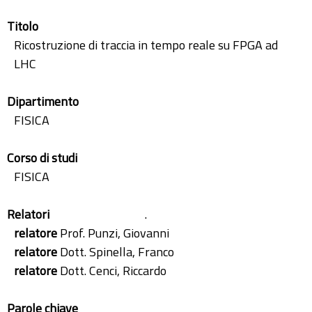
Titolo
Ricostruzione di traccia in tempo reale su FPGA ad
LHC
Dipartimento
FISICA
Corso di studi
FISICA
Relatori
.
relatore
Prof. Punzi, Giovanni
relatore
Dott. Spinella, Franco
relatore
Dott. Cenci, Riccardo
Parole chiave