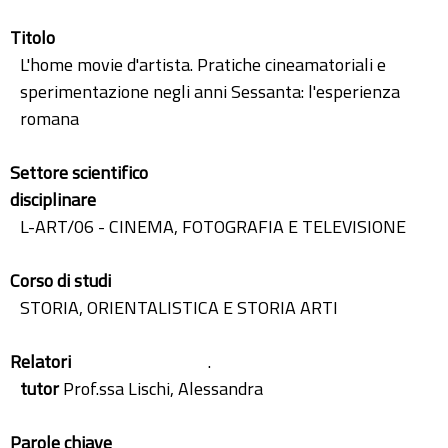
Titolo
L'home movie d'artista. Pratiche cineamatoriali e
sperimentazione negli anni Sessanta: l'esperienza
romana
Settore scientifico
disciplinare
L-ART/06 - CINEMA, FOTOGRAFIA E TELEVISIONE
Corso di studi
STORIA, ORIENTALISTICA E STORIA ARTI
Relatori
.
tutor
Prof.ssa Lischi, Alessandra
Parole chiave