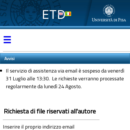
ETD
☰
Avvisi
Il servizio di assistenza via email è sospeso da venerdì
31 Luglio alle 13:30. Le richieste verranno processate
regolarmente da lunedì 24 Agosto.
Richiesta di file riservati all'autore
Inserire il proprio indirizzo email