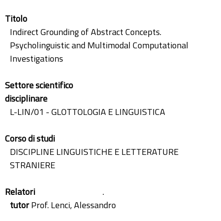
Titolo
Indirect Grounding of Abstract Concepts.
Psycholinguistic and Multimodal Computational
Investigations
Settore scientifico
disciplinare
L-LIN/01 - GLOTTOLOGIA E LINGUISTICA
Corso di studi
DISCIPLINE LINGUISTICHE E LETTERATURE
STRANIERE
Relatori
.
tutor
Prof. Lenci, Alessandro