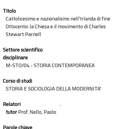
Titolo
Cattolicesimo e nazionalismo nell’Irlanda di fine
Ottocento: la Chiesa e il movimento di Charles
Stewart Parnell
Settore scientifico
disciplinare
M-STO/04 - STORIA CONTEMPORANEA
Corso di studi
STORIA E SOCIOLOGIA DELLA MODERNITA'
Relatori
.
tutor
Prof. Nello, Paolo
Parole chiave