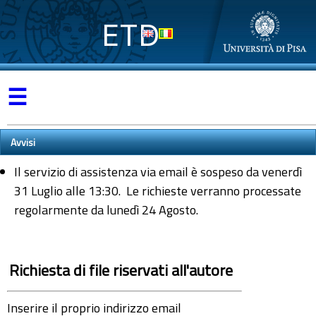
ETD
☰
Avvisi
Il servizio di assistenza via email è sospeso da venerdì
31 Luglio alle 13:30. Le richieste verranno processate
regolarmente da lunedì 24 Agosto.
Richiesta di file riservati all'autore
Inserire il proprio indirizzo email