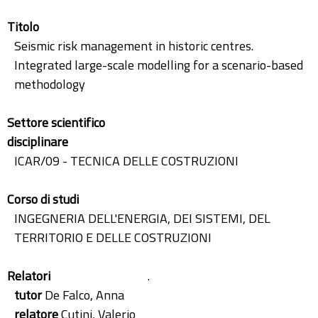
Titolo
Seismic risk management in historic centres.
Integrated large-scale modelling for a scenario-based
methodology
Settore scientifico
disciplinare
ICAR/09 - TECNICA DELLE COSTRUZIONI
Corso di studi
INGEGNERIA DELL'ENERGIA, DEI SISTEMI, DEL
TERRITORIO E DELLE COSTRUZIONI
Relatori
.
tutor
De Falco, Anna
relatore
Cutini, Valerio