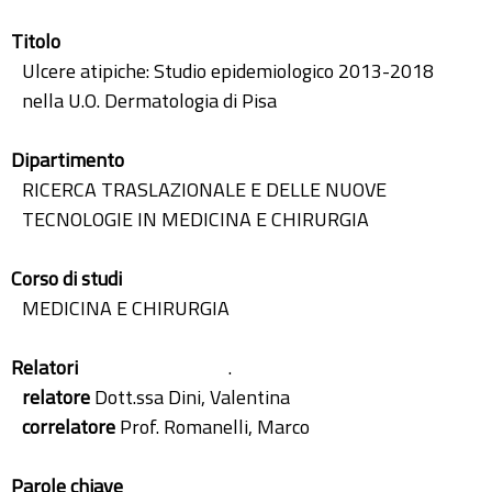
Titolo
Ulcere atipiche: Studio epidemiologico 2013-2018
nella U.O. Dermatologia di Pisa
Dipartimento
RICERCA TRASLAZIONALE E DELLE NUOVE
TECNOLOGIE IN MEDICINA E CHIRURGIA
Corso di studi
MEDICINA E CHIRURGIA
Relatori
.
relatore
Dott.ssa Dini, Valentina
correlatore
Prof. Romanelli, Marco
Parole chiave