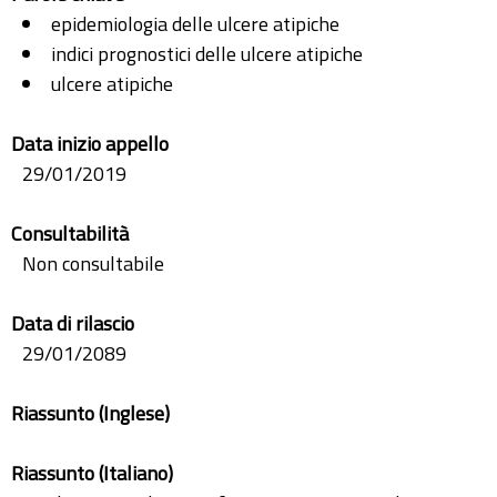
epidemiologia delle ulcere atipiche
indici prognostici delle ulcere atipiche
ulcere atipiche
Data inizio appello
29/01/2019
Consultabilità
Non consultabile
Data di rilascio
29/01/2089
Riassunto (Inglese)
Riassunto (Italiano)