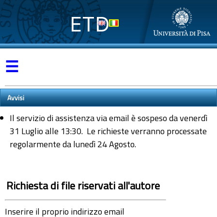
ETD
☰
Avvisi
Il servizio di assistenza via email è sospeso da venerdì
31 Luglio alle 13:30. Le richieste verranno processate
regolarmente da lunedì 24 Agosto.
Richiesta di file riservati all'autore
Inserire il proprio indirizzo email