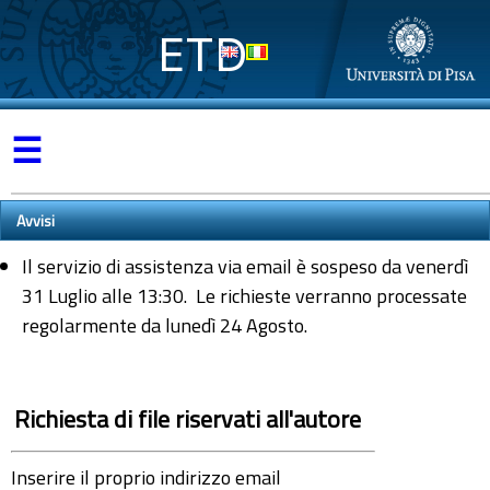
ETD
☰
Avvisi
Il servizio di assistenza via email è sospeso da venerdì
31 Luglio alle 13:30. Le richieste verranno processate
regolarmente da lunedì 24 Agosto.
Richiesta di file riservati all'autore
Inserire il proprio indirizzo email