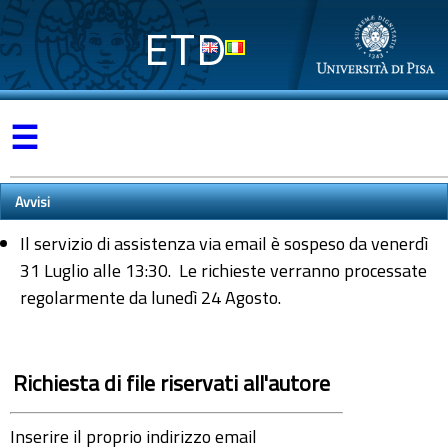
ETD
☰
Avvisi
Il servizio di assistenza via email è sospeso da venerdì
31 Luglio alle 13:30. Le richieste verranno processate
regolarmente da lunedì 24 Agosto.
Richiesta di file riservati all'autore
Inserire il proprio indirizzo email