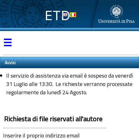
ETD
☰
Avvisi
Il servizio di assistenza via email è sospeso da venerdì
31 Luglio alle 13:30. Le richieste verranno processate
regolarmente da lunedì 24 Agosto.
Richiesta di file riservati all'autore
Inserire il proprio indirizzo email