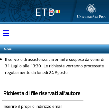
ETD
☰
Avvisi
Il servizio di assistenza via email è sospeso da venerdì
31 Luglio alle 13:30. Le richieste verranno processate
regolarmente da lunedì 24 Agosto.
Richiesta di file riservati all'autore
Inserire il proprio indirizzo email