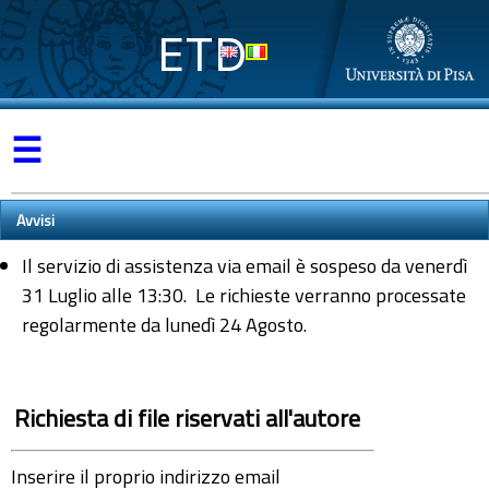
ETD
☰
Avvisi
Il servizio di assistenza via email è sospeso da venerdì
31 Luglio alle 13:30. Le richieste verranno processate
regolarmente da lunedì 24 Agosto.
Richiesta di file riservati all'autore
Inserire il proprio indirizzo email