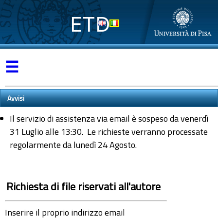
ETD
☰
Avvisi
Il servizio di assistenza via email è sospeso da venerdì
31 Luglio alle 13:30. Le richieste verranno processate
regolarmente da lunedì 24 Agosto.
Richiesta di file riservati all'autore
Inserire il proprio indirizzo email