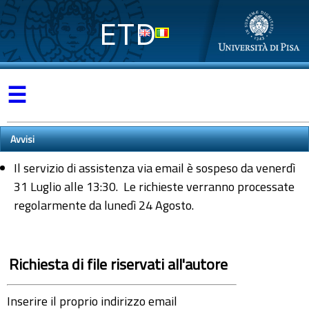
ETD
☰
Avvisi
Il servizio di assistenza via email è sospeso da venerdì
31 Luglio alle 13:30. Le richieste verranno processate
regolarmente da lunedì 24 Agosto.
Richiesta di file riservati all'autore
Inserire il proprio indirizzo email