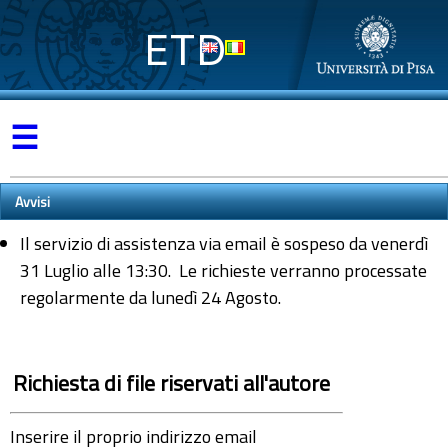
ETD
☰
Avvisi
Il servizio di assistenza via email è sospeso da venerdì
31 Luglio alle 13:30. Le richieste verranno processate
regolarmente da lunedì 24 Agosto.
Richiesta di file riservati all'autore
Inserire il proprio indirizzo email