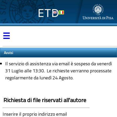
ETD
☰
Avvisi
Il servizio di assistenza via email è sospeso da venerdì
31 Luglio alle 13:30. Le richieste verranno processate
regolarmente da lunedì 24 Agosto.
Richiesta di file riservati all'autore
Inserire il proprio indirizzo email