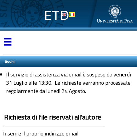
ETD
☰
Avvisi
Il servizio di assistenza via email è sospeso da venerdì
31 Luglio alle 13:30. Le richieste verranno processate
regolarmente da lunedì 24 Agosto.
Richiesta di file riservati all'autore
Inserire il proprio indirizzo email