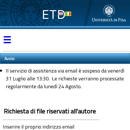
ETD
☰
Avvisi
Il servizio di assistenza via email è sospeso da venerdì
31 Luglio alle 13:30. Le richieste verranno processate
regolarmente da lunedì 24 Agosto.
Richiesta di file riservati all'autore
Inserire il proprio indirizzo email