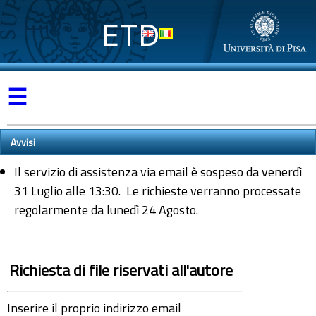
ETD
☰
Avvisi
Il servizio di assistenza via email è sospeso da venerdì
31 Luglio alle 13:30. Le richieste verranno processate
regolarmente da lunedì 24 Agosto.
Richiesta di file riservati all'autore
Inserire il proprio indirizzo email