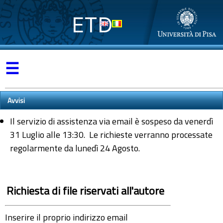
ETD
☰
Avvisi
Il servizio di assistenza via email è sospeso da venerdì
31 Luglio alle 13:30. Le richieste verranno processate
regolarmente da lunedì 24 Agosto.
Richiesta di file riservati all'autore
Inserire il proprio indirizzo email