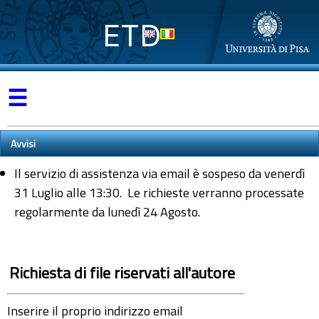
ETD
☰
Avvisi
Il servizio di assistenza via email è sospeso da venerdì
31 Luglio alle 13:30. Le richieste verranno processate
regolarmente da lunedì 24 Agosto.
Richiesta di file riservati all'autore
Inserire il proprio indirizzo email