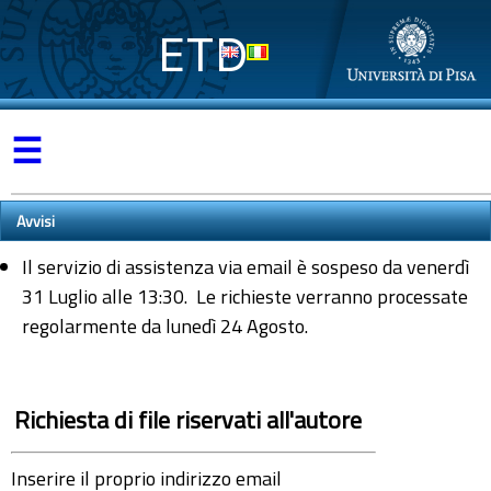
ETD
☰
Avvisi
Il servizio di assistenza via email è sospeso da venerdì
31 Luglio alle 13:30. Le richieste verranno processate
regolarmente da lunedì 24 Agosto.
Richiesta di file riservati all'autore
Inserire il proprio indirizzo email