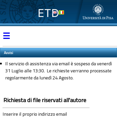
ETD
☰
Avvisi
Il servizio di assistenza via email è sospeso da venerdì
31 Luglio alle 13:30. Le richieste verranno processate
regolarmente da lunedì 24 Agosto.
Richiesta di file riservati all'autore
Inserire il proprio indirizzo email