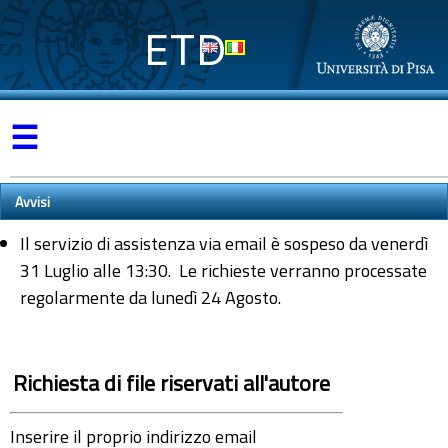
ETD
☰
Avvisi
Il servizio di assistenza via email è sospeso da venerdì
31 Luglio alle 13:30. Le richieste verranno processate
regolarmente da lunedì 24 Agosto.
Richiesta di file riservati all'autore
Inserire il proprio indirizzo email