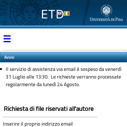
ETD
☰
Avvisi
Il servizio di assistenza via email è sospeso da venerdì
31 Luglio alle 13:30. Le richieste verranno processate
regolarmente da lunedì 24 Agosto.
Richiesta di file riservati all'autore
Inserire il proprio indirizzo email