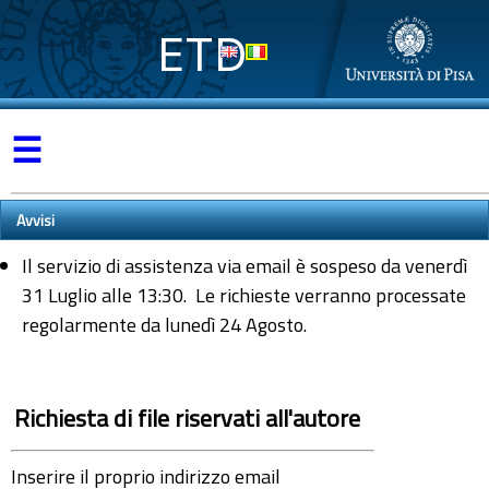
ETD
☰
Avvisi
Il servizio di assistenza via email è sospeso da venerdì
31 Luglio alle 13:30. Le richieste verranno processate
regolarmente da lunedì 24 Agosto.
Richiesta di file riservati all'autore
Inserire il proprio indirizzo email