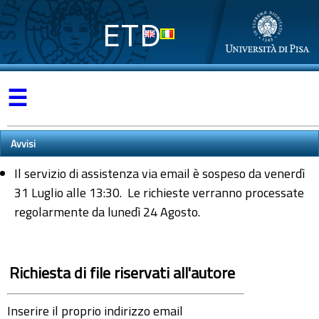
ETD
☰
Avvisi
Il servizio di assistenza via email è sospeso da venerdì
31 Luglio alle 13:30. Le richieste verranno processate
regolarmente da lunedì 24 Agosto.
Richiesta di file riservati all'autore
Inserire il proprio indirizzo email