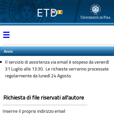
ETD
☰
Avvisi
Il servizio di assistenza via email è sospeso da venerdì
31 Luglio alle 13:30. Le richieste verranno processate
regolarmente da lunedì 24 Agosto.
Richiesta di file riservati all'autore
Inserire il proprio indirizzo email