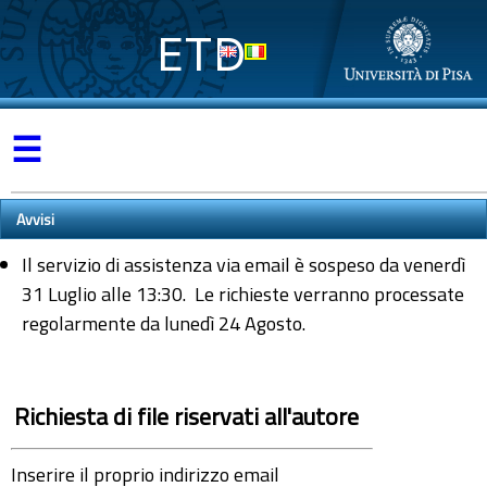
ETD
☰
Avvisi
Il servizio di assistenza via email è sospeso da venerdì
31 Luglio alle 13:30. Le richieste verranno processate
regolarmente da lunedì 24 Agosto.
Richiesta di file riservati all'autore
Inserire il proprio indirizzo email