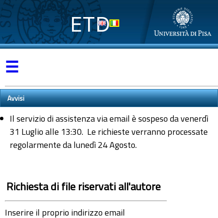
ETD
☰
Avvisi
Il servizio di assistenza via email è sospeso da venerdì
31 Luglio alle 13:30. Le richieste verranno processate
regolarmente da lunedì 24 Agosto.
Richiesta di file riservati all'autore
Inserire il proprio indirizzo email