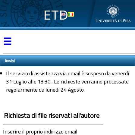
ETD
☰
Avvisi
Il servizio di assistenza via email è sospeso da venerdì
31 Luglio alle 13:30. Le richieste verranno processate
regolarmente da lunedì 24 Agosto.
Richiesta di file riservati all'autore
Inserire il proprio indirizzo email